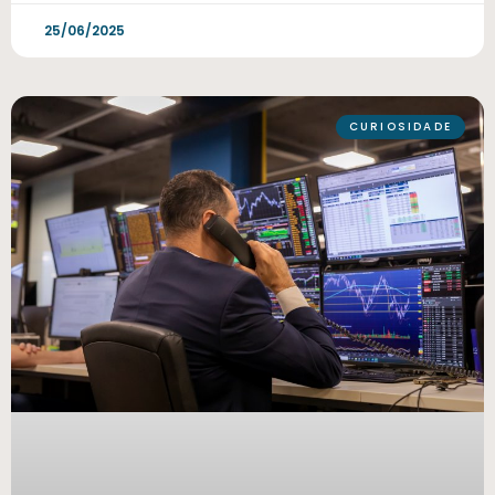
25/06/2025
CURIOSIDADE