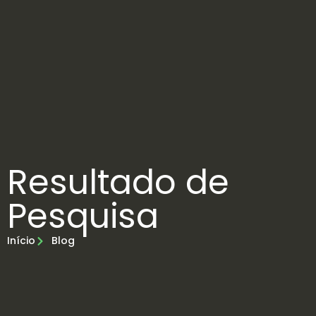
Resultado de
Pesquisa
Início
Blog