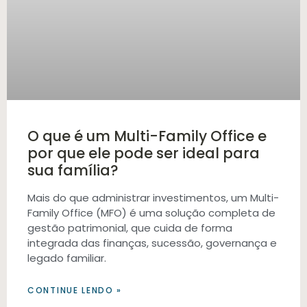
O que é um Multi-Family Office e
por que ele pode ser ideal para
sua família?
Mais do que administrar investimentos, um Multi-
Family Office (MFO) é uma solução completa de
gestão patrimonial, que cuida de forma
integrada das finanças, sucessão, governança e
legado familiar.
CONTINUE LENDO »