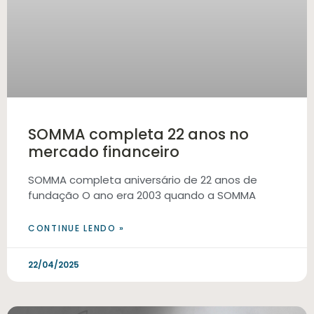
SOMMA completa 22 anos no
mercado financeiro
SOMMA completa aniversário de 22 anos de
fundação O ano era 2003 quando a SOMMA
CONTINUE LENDO »
22/04/2025