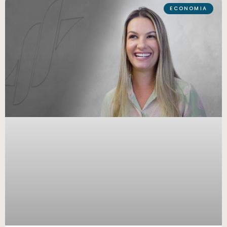
ECONOMIA