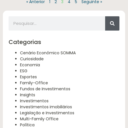
« Anterior
1
2
3
4
5
Seguinte »
Categorias
Cenário Econômico SOMMA
Curiosidade
Economia
ESG
Esportes
Family-Office
Fundos de Investimentos
Insights
Investimentos
Investimentos imobiliários
Legislação e Investimentos
Multi-Family Office
Política