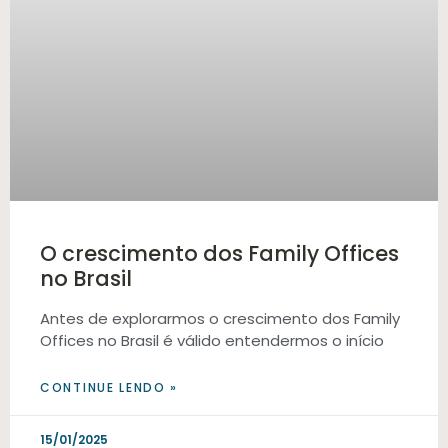
O crescimento dos Family Offices
no Brasil
Antes de explorarmos o crescimento dos Family
Offices no Brasil é válido entendermos o início
CONTINUE LENDO »
15/01/2025