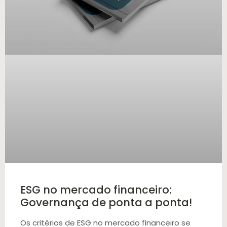
ESG no mercado financeiro:
Governança de ponta a ponta!
Os critérios de ESG no mercado financeiro se