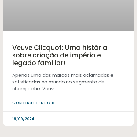
Veuve Clicquot: Uma história
sobre criação de império e
legado familiar!
Apenas uma das marcas mais aclamadas e
sofisticadas no mundo no segmento de
champanhe: Veuve
CONTINUE LENDO »
19/09/2024