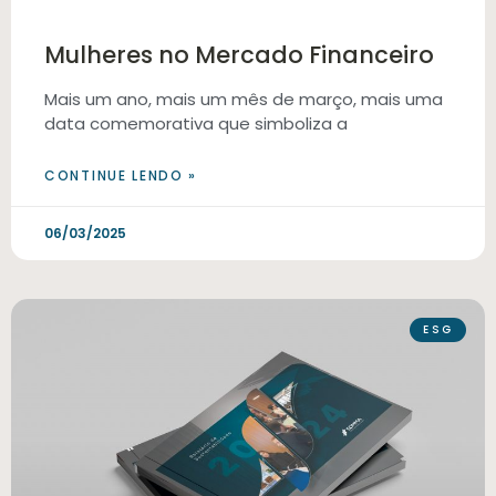
Mulheres no Mercado Financeiro
Mais um ano, mais um mês de março, mais uma
data comemorativa que simboliza a
CONTINUE LENDO »
06/03/2025
ESG