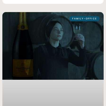
FAMILY-OFFICE