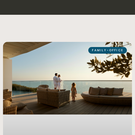
FAMILY-OFFICE