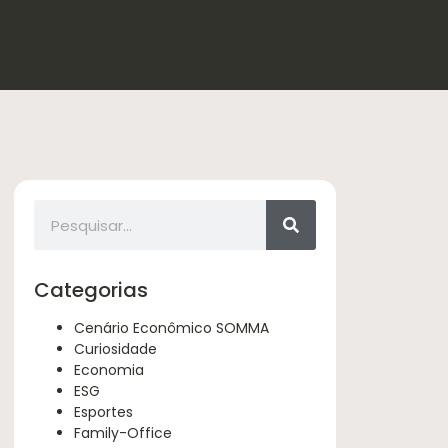
Categorias
Cenário Econômico SOMMA
Curiosidade
Economia
ESG
Esportes
Family-Office