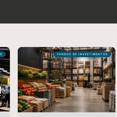
OS
FUNDOS DE INVESTIMENTOS