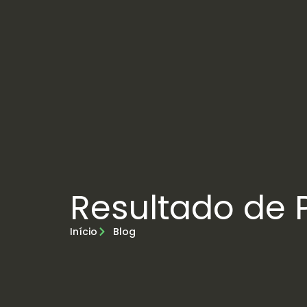
Resultado de 
Início
Blog