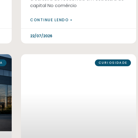
capital No comércio
CONTINUE LENDO »
22/07/2026
A
CURIOSIDADE