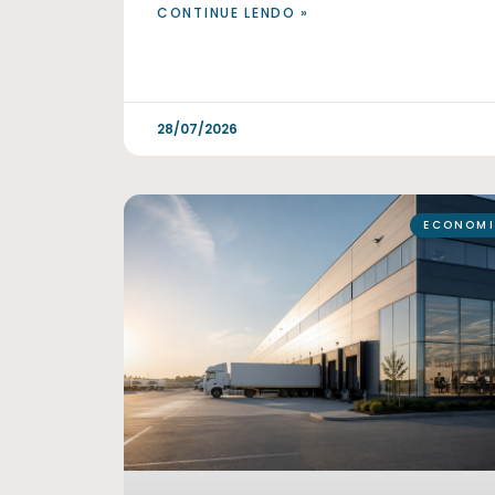
CONTINUE LENDO »
28/07/2026
ECONOMI