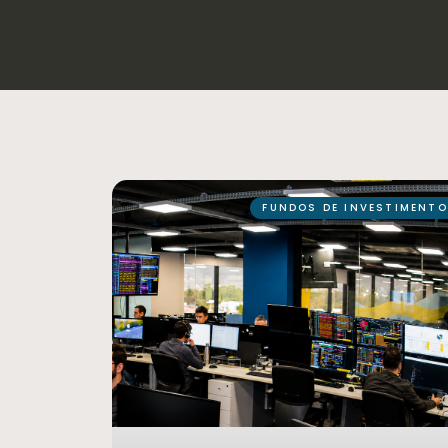
FUNDOS DE INVESTIMENT