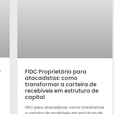
e
FIDC Proprietário para
atacadistas: como
transformar a carteira de
recebíveis em estrutura de
capital
FIDC para atacadistas: como transformar
a carteira de recebíveis em estrutura de