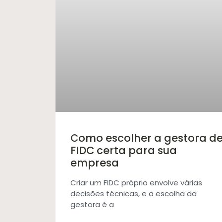
Como escolher a gestora d
FIDC certa para sua
empresa
Criar um FIDC próprio envolve várias
decisões técnicas, e a escolha da
gestora é a