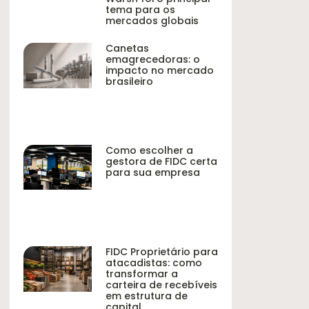
tema para os
mercados globais
Canetas
emagrecedoras: o
impacto no mercado
brasileiro
Como escolher a
gestora de FIDC certa
para sua empresa
FIDC Proprietário para
atacadistas: como
transformar a
carteira de recebíveis
em estrutura de
capital