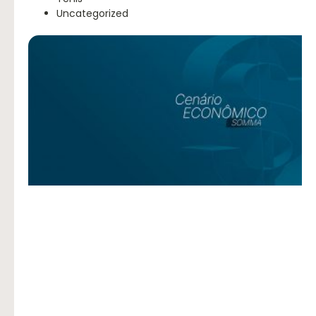
Uncategorized