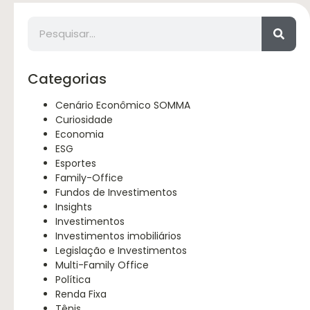
Categorias
Cenário Econômico SOMMA
Curiosidade
Economia
ESG
Esportes
Family-Office
Fundos de Investimentos
Insights
Investimentos
Investimentos imobiliários
Legislação e Investimentos
Multi-Family Office
Política
Renda Fixa
Tênis