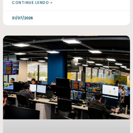
CONTINUE LENDO »
31/07/2026