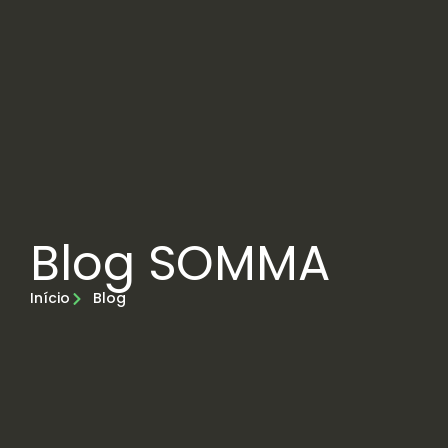
Blog SOMMA
Início
Blog