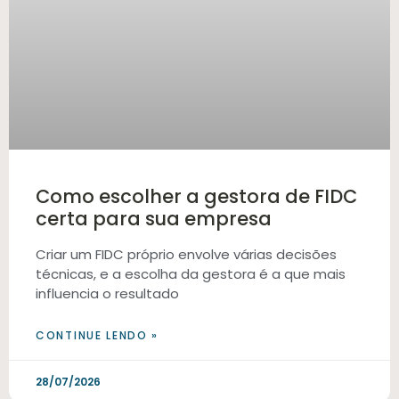
Como escolher a gestora de FIDC
certa para sua empresa
Criar um FIDC próprio envolve várias decisões
técnicas, e a escolha da gestora é a que mais
influencia o resultado
CONTINUE LENDO »
28/07/2026