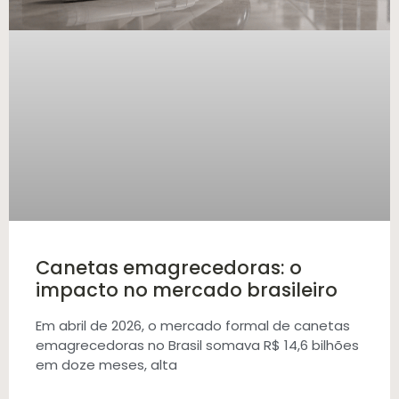
Canetas emagrecedoras: o
impacto no mercado brasileiro
Em abril de 2026, o mercado formal de canetas
emagrecedoras no Brasil somava R$ 14,6 bilhões
em doze meses, alta