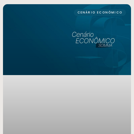
CENÁRIO ECONÔMICO