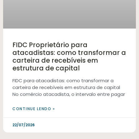
FIDC Proprietário para
atacadistas: como transformar a
carteira de recebíveis em
estrutura de capital
FIDC para atacadistas: como transformar a
carteira de recebíveis em estrutura de capital
No comércio atacadista, o intervalo entre pagar
CONTINUE LENDO »
22/07/2026