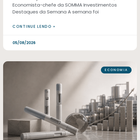
Economista-chefe da SOMMA Investimentos
Destaques da Semana A semana foi
CONTINUE LENDO »
05/08/2026
ECONOMIA