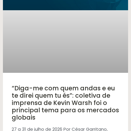
“Diga-me com quem andas e eu
te direi quem tu és”: coletiva de
imprensa de Kevin Warsh foi o
principal tema para os mercados
globais
27 a 31 de julho de 2026 Por César Garritano,