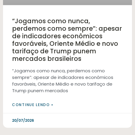
“Jogamos como nunca,
perdemos como sempre”: apesar
de indicadores econômicos
favoráveis, Oriente Médio e novo
tarifaço de Trump punem
mercados brasileiros
“Jogamos como nunca, perdemos como
sempre”: apesar de indicadores econômicos
favoráveis, Oriente Médio e novo tarifaço de
Trump punem mercados
CONTINUE LENDO »
20/07/2026