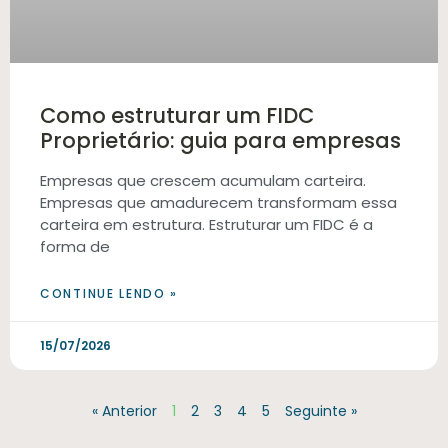
Como estruturar um FIDC
Proprietário: guia para empresas
Empresas que crescem acumulam carteira.
Empresas que amadurecem transformam essa
carteira em estrutura. Estruturar um FIDC é a
forma de
CONTINUE LENDO »
15/07/2026
« Anterior
1
2
3
4
5
Seguinte »