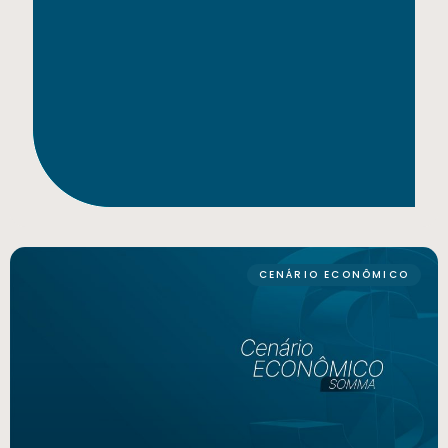
CENÁRIO ECONÔMICO