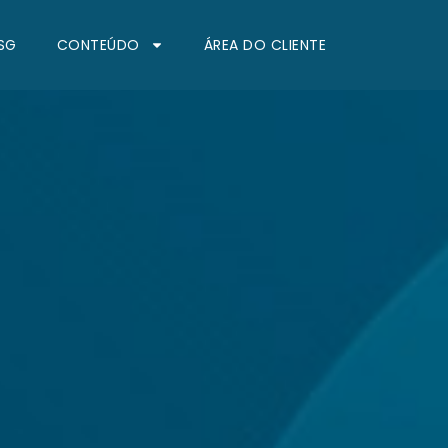
SG
CONTEÚDO
ÁREA DO CLIENTE