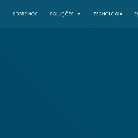
E
SOBRE NÓS
SOLUÇÕES
TECNOLOGIA
E