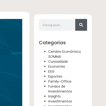
Categorias
Cenário Econômico
SOMMA
Curiosidade
Economia
ESG
Esportes
Family-Office
Fundos de
Investimentos
Insights
Investimentos