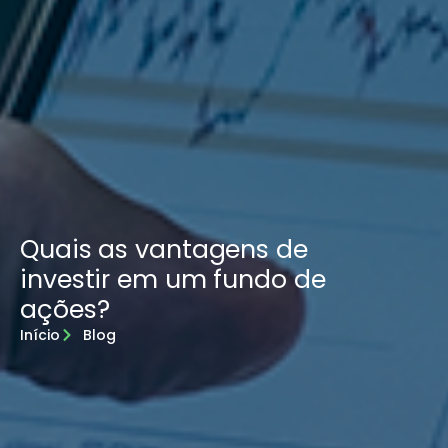
Quais as vantagens de
investir em um fundo de
ações?
Início
Blog