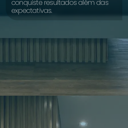
conquiste resultados além das
expectativas.