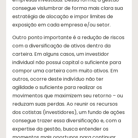
consegue vislumbrar de forma mais clara sua
estratégia de alocação e impor limites de
exposição em cada empresa e/ou setor.
Outro ponto importante é a redução de riscos
com a diversificação de ativos dentro da
carteira. Em alguns casos, um investidor
individual não possui capital o suficiente para
compor uma carteira com muito ativos. Em
outros, ocorre deste indivíduo não ter
agilidade o suficiente para realizar os
movimentos que maximizem seu retorno – ou
reduzam suas perdas. Ao reunir os recursos
dos cotistas (investidores), um fundo de ações
consegue trazer essa diversificação e, com a
expertise da gestão, busca entender os
momentos mais oportunos para continuar