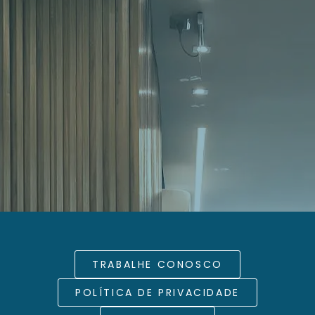
TRABALHE CONOSCO
POLÍTICA DE PRIVACIDADE