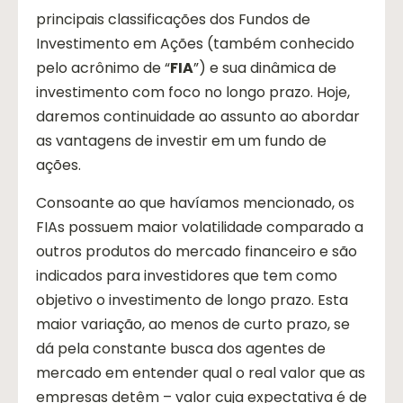
principais classificações dos Fundos de
Investimento em Ações (também conhecido
pelo acrônimo de “
FIA
”) e sua dinâmica de
investimento com foco no longo prazo. Hoje,
daremos continuidade ao assunto ao abordar
as vantagens de investir em um fundo de
ações.
Consoante ao que havíamos mencionado, os
FIAs possuem maior volatilidade comparado a
outros produtos do mercado financeiro e são
indicados para investidores que tem como
objetivo o investimento de longo prazo. Esta
maior variação, ao menos de curto prazo, se
dá pela constante busca dos agentes de
mercado em entender qual o real valor que as
empresas detêm – valor cuja expectativa é de