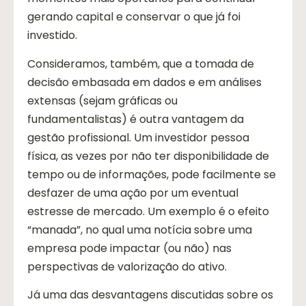
gerando capital e conservar o que já foi
investido.
Consideramos, também, que a tomada de
decisão embasada em dados e em análises
extensas (sejam gráficas ou
fundamentalistas) é outra vantagem da
gestão profissional. Um investidor pessoa
física, as vezes por não ter disponibilidade de
tempo ou de informações, pode facilmente se
desfazer de uma ação por um eventual
estresse de mercado. Um exemplo é o efeito
“manada”, no qual uma notícia sobre uma
empresa pode impactar (ou não) nas
perspectivas de valorização do ativo.
Já uma das desvantagens discutidas sobre os