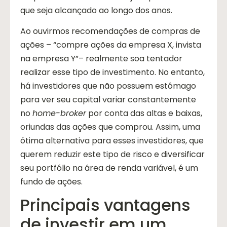
que seja alcançado ao longo dos anos.
Ao ouvirmos recomendações de compras de
ações – “compre ações da empresa X, invista
na empresa Y”– realmente soa tentador
realizar esse tipo de investimento. No entanto,
há investidores que não possuem estômago
para ver seu capital variar constantemente
no
home-broker
por conta das altas e baixas,
oriundas das ações que comprou. Assim, uma
ótima alternativa para esses investidores, que
querem reduzir este tipo de risco e diversificar
seu portfólio na área de renda variável, é um
fundo de ações.
Principais vantagens
de investir em um