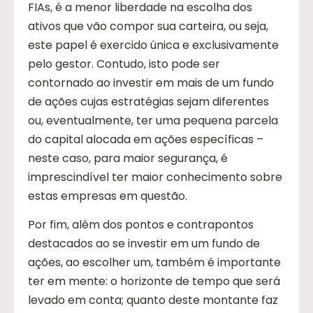
FIAs, é a menor liberdade na escolha dos
ativos que vão compor sua carteira, ou seja,
este papel é exercido única e exclusivamente
pelo gestor. Contudo, isto pode ser
contornado ao investir em mais de um fundo
de ações cujas estratégias sejam diferentes
ou, eventualmente, ter uma pequena parcela
do capital alocada em ações específicas –
neste caso, para maior segurança, é
imprescindível ter maior conhecimento sobre
estas empresas em questão.
Por fim, além dos pontos e contrapontos
destacados ao se investir em um fundo de
ações, ao escolher um, também é importante
ter em mente: o horizonte de tempo que será
levado em conta; quanto deste montante faz