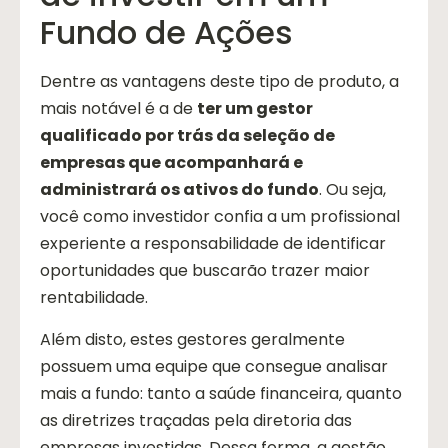
Fundo de Ações
Dentre as vantagens deste tipo de produto, a
mais notável é a de
ter um gestor
qualificado por trás da seleção de
empresas que acompanhará e
administrará os ativos do fundo
. Ou seja,
você como investidor confia a um profissional
experiente a responsabilidade de identificar
oportunidades que buscarão trazer maior
rentabilidade.
Além disto, estes gestores geralmente
possuem uma equipe que consegue analisar
mais a fundo: tanto a saúde financeira, quanto
as diretrizes traçadas pela diretoria das
empresas investidas. Dessa forma, a gestão