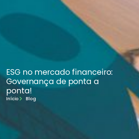
ESG no mercado financeiro:
Governança de ponta a
ponta!
Início
Blog