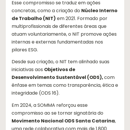
Esse compromisso se traduz em ações
concretas, como a criação do
Núcleo Interno
de Trabalho (NIT)
em 2021. Formado por
multiprofissionais de diferentes áreas que
atuam voluntariamente, o NIT promove ações
internas e externas fundamentadas nos
pilares ESG.
Desde sua criação, o NIT tem alinhado suas
iniciativas aos
Objetivos de
Desenvolvimento Sustentável (ODS)
,
com
ênfase em temas como transparência, ética e
integridade (ODS 16).
Em 2024, a SOMMA reforçou esse
compromisso ao se tornar signatária do
Movimento Nacional ODS Santa Catarina
,
uma rede colaborativa com mais de 1.800