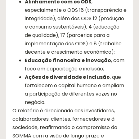
Alinhamento com os ODS
,
especialmente o ODS 16 (transparência e
integridade), além dos ODS 12 (produção
e consumo sustentáveis), 4 (educação
de qualidade), 17 (parcerias para a
implementação dos ODS) e 8 (trabalho
decente e crescimento econômico);
Educação financeira e inovação
, com
foco em capacitação e inclusão;
Ações de diversidade e inclusão
, que
fortalecem o capital humano e ampliam
a participação de diferentes vozes no
negócio.
O relatório é direcionado aos investidores,
colaboradores, clientes, fornecedores e à
sociedade, reafirmando o compromisso da
SOMMA com a visão de longo prazo e