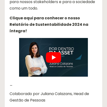
para nossos stakeholders e para a sociedade
como um todo.
Clique aqui
para conhecer o nosso
Relatório de Sustentabilidade 2024 na
íntegra!
_
Colaborado por Juliana Calazans, Head de
Gestão de Pessoas