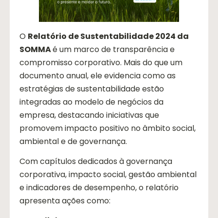
O
Relatório de Sustentabilidade 2024 da
SOMMA
é um marco de transparência e
compromisso corporativo. Mais do que um
documento anual, ele evidencia como as
estratégias de sustentabilidade estão
integradas ao modelo de negócios da
empresa, destacando iniciativas que
promovem impacto positivo no âmbito social,
ambiental e de governança.
Com capítulos dedicados à governança
corporativa, impacto social, gestão ambiental
e indicadores de desempenho, o relatório
apresenta ações como: