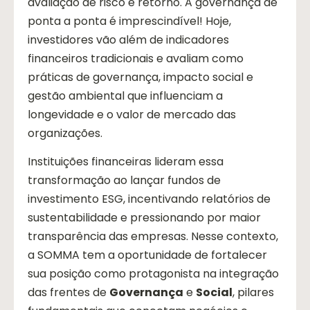
avaliação de risco e retorno. A governança de
ponta a ponta é imprescindível! Hoje,
investidores vão além de indicadores
financeiros tradicionais e avaliam como
práticas de governança, impacto social e
gestão ambiental que influenciam a
longevidade e o valor de mercado das
organizações.
Instituições financeiras lideram essa
transformação ao lançar fundos de
investimento ESG, incentivando relatórios de
sustentabilidade e pressionando por maior
transparência das empresas. Nesse contexto,
a SOMMA tem a oportunidade de fortalecer
sua posição como protagonista na integração
das frentes de
Governança
e
Social
, pilares