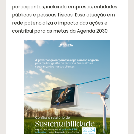
participantes, incluindo empresas, entidades
públicas e pessoas físicas. Essa atuação em
rede potencializa o impacto das ações e
contribui para as metas da Agenda 2030.