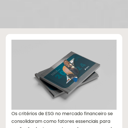
Os critérios de ESG no mercado financeiro se
consolidaram como fatores essenciais para