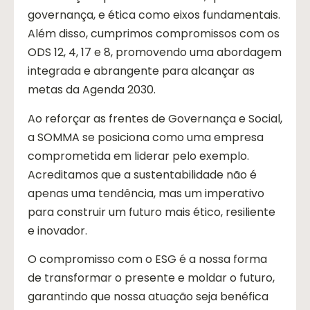
governança, e ética como eixos fundamentais.
Além disso, cumprimos compromissos com os
ODS 12, 4, 17 e 8, promovendo uma abordagem
integrada e abrangente para alcançar as
metas da Agenda 2030.
Ao reforçar as frentes de Governança e Social,
a SOMMA se posiciona como uma empresa
comprometida em liderar pelo exemplo.
Acreditamos que a sustentabilidade não é
apenas uma tendência, mas um imperativo
para construir um futuro mais ético, resiliente
e inovador.
O compromisso com o ESG é a nossa forma
de transformar o presente e moldar o futuro,
garantindo que nossa atuação seja benéfica