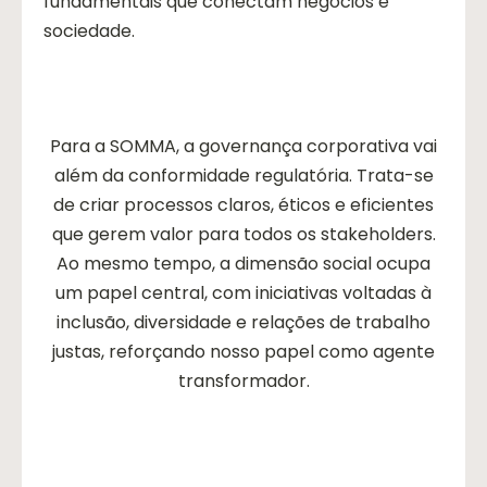
fundamentais que conectam negócios e
sociedade.
Para a SOMMA, a governança corporativa vai
além da conformidade regulatória. Trata-se
de criar processos claros, éticos e eficientes
que gerem valor para todos os stakeholders.
Ao mesmo tempo, a dimensão social ocupa
um papel central, com iniciativas voltadas à
inclusão, diversidade e relações de trabalho
justas, reforçando nosso papel como agente
transformador.