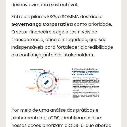
desenvolvimento sustentável.
Entre os pilares ESG, a SOMMA destaca a
Governança Corporativa
como prioridade.
O setor financeiro exige altos níveis de
transparência, ética e integridade, que são
indispensáveis para fortalecer a credibilidade
e a confiança junto aos stakeholders.
Por meio de uma análise das práticas e
alinhamento aos ODS, identificamos que
nossas ações priorizam o ODS 16, que aborda