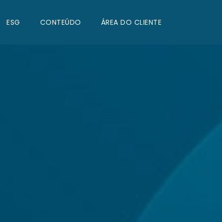
ESG
CONTEÚDO
ÁREA DO CLIENTE