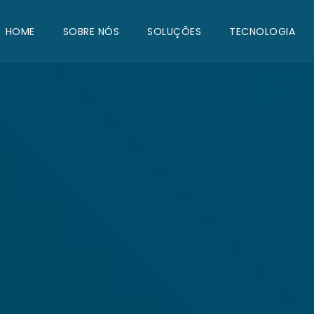
HOME
SOBRE NÓS
SOLUÇÕES
TECNOLOGIA