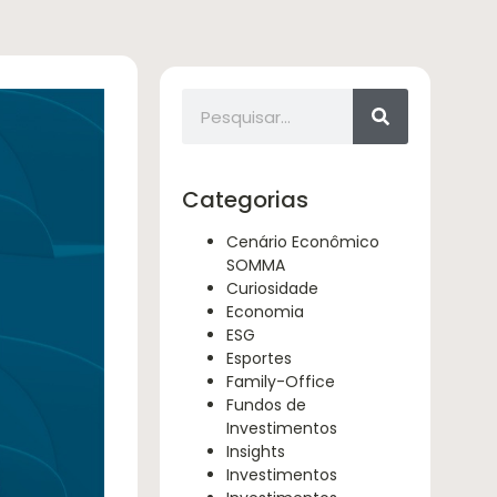
Categorias
Cenário Econômico
SOMMA
Curiosidade
Economia
ESG
Esportes
Family-Office
Fundos de
Investimentos
Insights
Investimentos