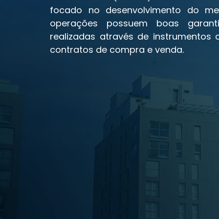
focado no desenvolvimento do merc
operações possuem boas garanti
realizadas através de instrumentos
contratos de compra e venda.