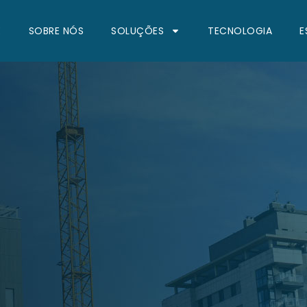
E
SOBRE NÓS
SOLUÇÕES
TECNOLOGIA
E