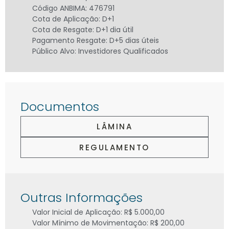
Código ANBIMA: 476791
Cota de Aplicação: D+1
Cota de Resgate: D+1 dia útil
Pagamento Resgate: D+5 dias úteis
Público Alvo: Investidores Qualificados
Documentos
LÂMINA
REGULAMENTO
Outras Informações
Valor Inicial de Aplicação: R$ 5.000,00
Valor Mínimo de Movimentação: R$ 200,00