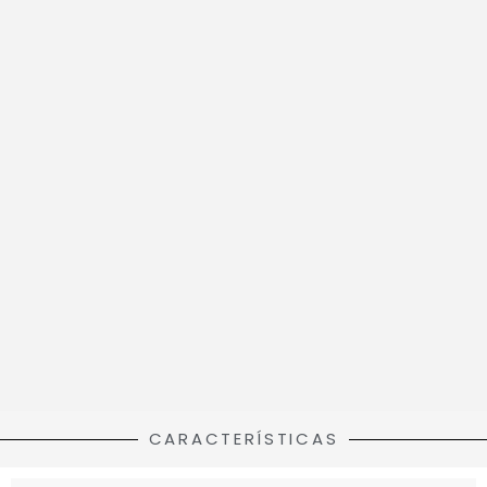
CARACTERÍSTICAS