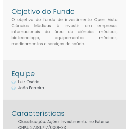
Objetivo do Fundo
O objetivo do fundo de investimento Open Vista
Ciências Médicas é investir em empresas
internacionais da área de ciências médicas,
biotecnologia, equipamentos médicos,
medicamentos e serviços de saúde.
Equipe
Luiz Osório
João Ferreira
Características
Classificação: Ações Investimento no Exterior
CNPJ: 27.181.717/0001-33