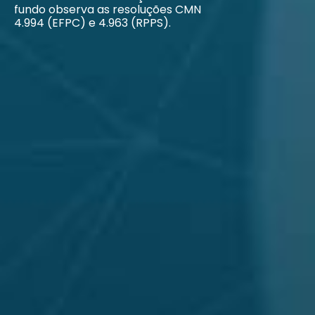
fundo observa as resoluções CMN
4.994 (EFPC) e 4.963 (RPPS).