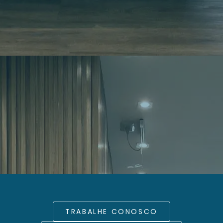
TRABALHE CONOSCO