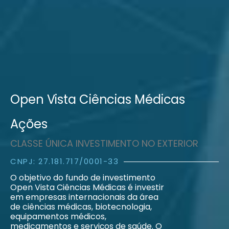
Open Vista Ciências Médicas
Ações
CLASSE ÚNICA INVESTIMENTO NO EXTERIOR
CNPJ: 27.181.717/0001-33
O objetivo do fundo de investimento
Open Vista Ciências Médicas é investir
em empresas internacionais da área
de ciências médicas, biotecnologia,
equipamentos médicos,
medicamentos e serviços de saúde. O